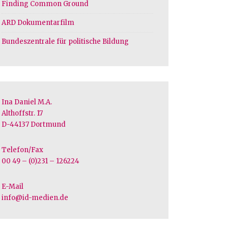
Finding Common Ground
ARD Dokumentarfilm
Bundeszentrale für politische Bildung
Ina Daniel M.A.
Althoffstr. 17
D-44137 Dortmund
Telefon/Fax
00 49 – (0)231 – 126224
E-Mail
info@id-medien.de