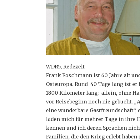
WDR5, Redezeit
Frank Poschmann ist 60 Jahre alt und
Osteuropa. Rund 40 Tage lang ist er
1800 Kilometer lang; allein, ohne Ha
vor Reisebeginn noch nie gebucht. „
eine wunderbare Gastfreundschaft“, e
laden mich für mehrer Tage in ihre H
kennen und ich deren Sprachen nicht 
Familien, die den Krieg erlebt haben 