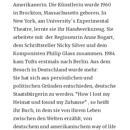
Amerikanerin. Die Künstlerin wurde 1960
in Brockton, Massachusetts geboren. In
New York, am University´s Experimental
Theatre, lernte sie ihr Handwerkszeug. Sie
arbeitete mit der Regisseurin Anne Bogart,
dem Schriftsteller Nicky Silver und dem
Komponisten Philip Glass zusammen. 1984
kam Tufts erstmals nach Berlin. Aus dem
Besuch in Deutschland wurde mehr:
Sie hat sich aus persönlichen und
politischen Gründen entschieden, deutsche
Staatsbürgerin zu werden. “How I lost my
Heimat und found my Zuhause“ , so heißt
ihr Buch, in dem sie von ihrem Leben
zwischen den Welten erzählt, von
deutschem und amerikanischem way of life