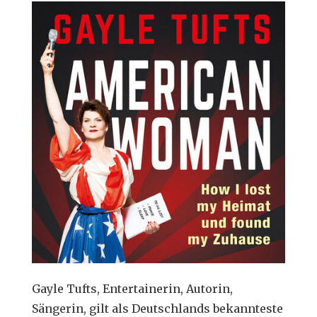
Gayle Tufts, Entertainerin, Autorin,
Sängerin, gilt als Deutschlands bekannteste