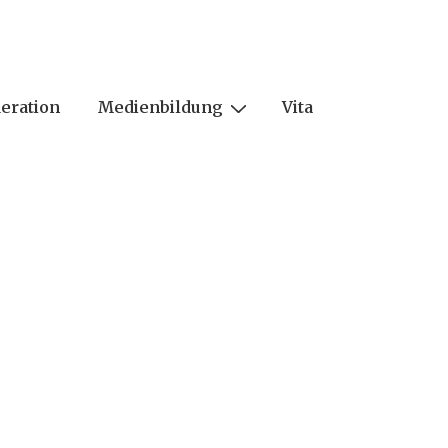
eration
Medienbildung
Vita