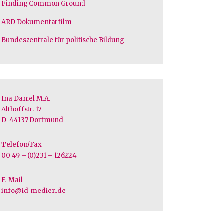
Finding Common Ground
ARD Dokumentarfilm
Bundeszentrale für politische Bildung
Ina Daniel M.A.
Althoffstr. 17
D-44137 Dortmund
Telefon/Fax
00 49 – (0)231 – 126224
E-Mail
info@id-medien.de