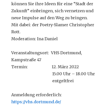
können Sie ihre Ideen für eine “Stadt der
Zukunft” einbringen, sich vernetzen und
neue Impulse auf den Weg zu bringen.
Mit dabei: der Poetry-Slamer Christopher
Rott.
Moderation: Ina Daniel
Veranstaltungsort: VHS Dortmund,
Kampstraße 47
Termin: 12. März 2022
15.00 Uhr – 18.00 Uhr
entgeltfrei
Anmeldung erforderlich:
https://vhs.dortmund.de/