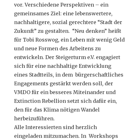
vor. Verschiedene Perspektiven – ein
gemeinsames Ziel: eine lebenswertere,
nachhaltigere, sozial gerechtere “Stadt der
Zukunft” zu gestalten. “Neu denken” heißt
für Tobi Rosswog, ein Leben mit wenig Geld
und neue Formen des Arbeitens zu
entwickeln. Der Steigerturm e.V. engagiert
sich für eine nachhaltige Entwicklung
eines Stadtteils, in dem bürgerschaftliches
Engagements gestärkt werden soll, der
VMDO für ein besseres Miteinander und
Extinction Rebellion setzt sich dafür ein,
den für das Klima nötigen Wandel
herbeizuführen.
Alle Interessierten sind herzlich
eingeladen mitzumachen. In Workshops