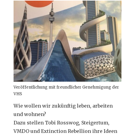
Veröffentlichung mit freundlicher Genehmigung der
VHS
Wie wollen wir zukünftig leben, arbeiten
und wohnen?
Dazu stellen Tobi Rosswog, Steigertum,
VMDO und Extinction Rebellion ihre Ideen